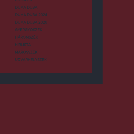
DUMA DUBA
DUMA DUBA 2024
DUMA DUBA 2026
GYERGYÓSZÉK
HÁROMSZÉK
HÍRLISTA
MAROSSZÉK
UDVARHELYSZÉK