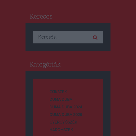
Keresés
Keresés:
Kategóriák
CSÍKSZÉK
DUMA DUBA
DUMA DUBA 2024
DUMA DUBA 2026
GYERGYÓSZÉK
HÁROMSZÉK