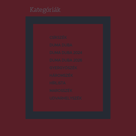
Kategóriák
CSÍKSZÉK
DUMA DUBA
DUMA DUBA 2024
DUMA DUBA 2026
GYERGYÓSZÉK
HÁROMSZÉK
HÍRLISTA
MAROSSZÉK
UDVARHELYSZÉK