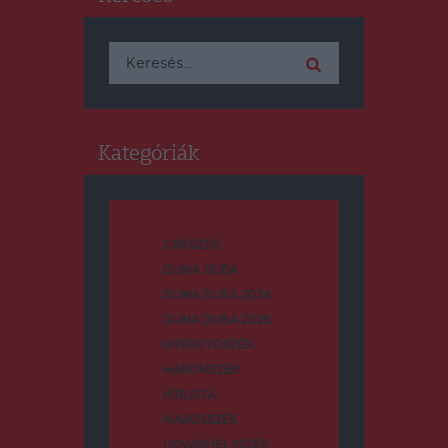
Keresés:
Kategóriák
CSÍKSZÉK
DUMA DUBA
DUMA DUBA 2024
DUMA DUBA 2026
GYERGYÓSZÉK
HÁROMSZÉK
HÍRLISTA
MAROSSZÉK
UDVARHELYSZÉK