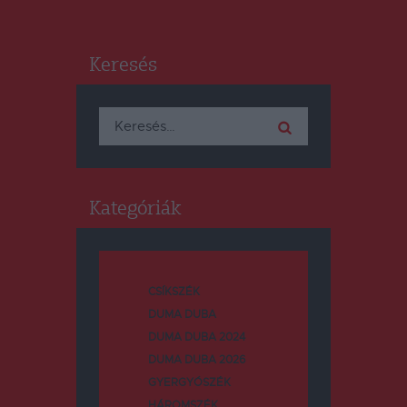
Keresés
Keresés:
Kategóriák
CSÍKSZÉK
DUMA DUBA
DUMA DUBA 2024
DUMA DUBA 2026
GYERGYÓSZÉK
HÁROMSZÉK