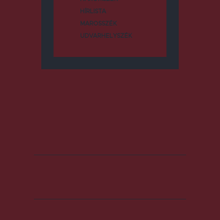
HÍRLISTA
MAROSSZÉK
UDVARHELYSZÉK