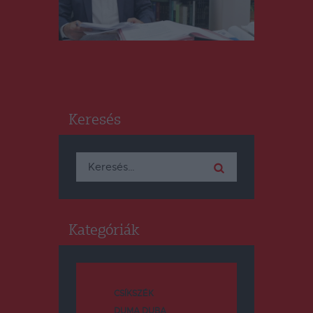
Keresés
Keresés:
Kategóriák
CSÍKSZÉK
DUMA DUBA