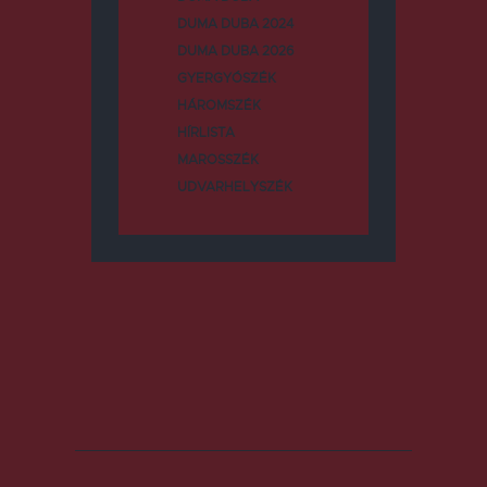
DUMA DUBA 2024
DUMA DUBA 2026
GYERGYÓSZÉK
HÁROMSZÉK
HÍRLISTA
MAROSSZÉK
UDVARHELYSZÉK