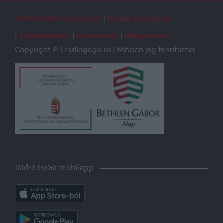
Adatvédelmi nyilatkozat
Cookie szabályzat
Sütibeállítások
Impresszum
Hibajelentés
Copyright © | radiogaga.ro | Minden jog fenntartva.
Rádió GaGa mobilapp