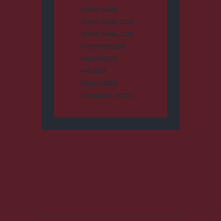
DUMA DUBA
DUMA DUBA 2024
DUMA DUBA 2026
GYERGYÓSZÉK
HÁROMSZÉK
HÍRLISTA
MAROSSZÉK
UDVARHELYSZÉK