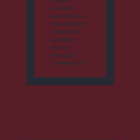
CSÍKSZÉK
DUMA DUBA
DUMA DUBA 2024
DUMA DUBA 2026
GYERGYÓSZÉK
HÁROMSZÉK
HÍRLISTA
MAROSSZÉK
UDVARHELYSZÉK