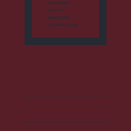
HÁROMSZÉK
HÍRLISTA
MAROSSZÉK
UDVARHELYSZÉK