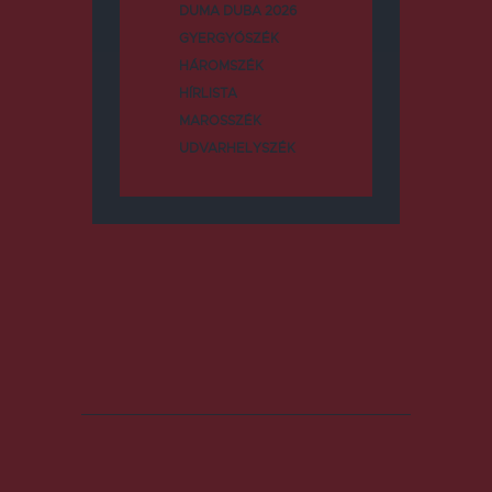
DUMA DUBA 2026
GYERGYÓSZÉK
HÁROMSZÉK
HÍRLISTA
MAROSSZÉK
UDVARHELYSZÉK