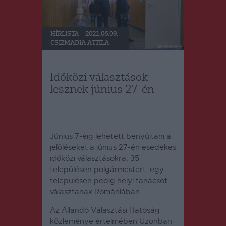
HÍRLISTA
2021.06.09.
CSIZMADIA ATTILA
Időközi választások
lesznek június 27-én
Június 7-éig lehetett benyújtani a
jelöléseket a június 27-én esedékes
időközi választásokra. 35
településen polgármestert, egy
településen pedig helyi tanácsot
választanak Romániában.
Az Állandó Választási Hatóság
közleménye értelmében Uzonban