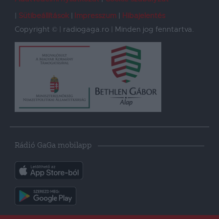
Sütibeállítások
Impresszum
Hibajelentés
Copyright © | radiogaga.ro | Minden jog fenntartva.
Rádió GaGa mobilapp