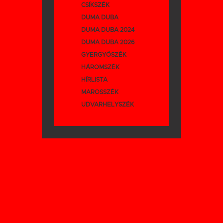
CSÍKSZÉK
DUMA DUBA
DUMA DUBA 2024
DUMA DUBA 2026
GYERGYÓSZÉK
HÁROMSZÉK
HÍRLISTA
MAROSSZÉK
UDVARHELYSZÉK