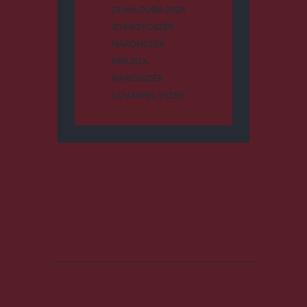
DUMA DUBA 2026
GYERGYÓSZÉK
HÁROMSZÉK
HÍRLISTA
MAROSSZÉK
UDVARHELYSZÉK