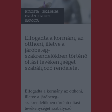
HÍRLISTA
2021.08.26.
ORBÁN FERENCZ
SAROLTA
Elfogadta a kormány az
otthoni, illetve a
járóbeteg-
szakrendelőkben történő
oltási tevékenységet
szabályozó rendeletet
Elfogadta a kormány az otthoni,
illetve a járóbeteg-
szakrendelőkben történő oltási
tevékenységet szabályozó