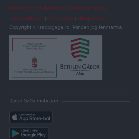
Adatvédelmi nyilatkozat
Cookie szabályzat
Sütibeállítások
Impresszum
Hibajelentés
Copyright © | radiogaga.ro | Minden jog fenntartva.
Rádió GaGa mobilapp