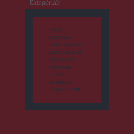
Kategóriák
CSÍKSZÉK
DUMA DUBA
DUMA DUBA 2024
DUMA DUBA 2026
GYERGYÓSZÉK
HÁROMSZÉK
HÍRLISTA
MAROSSZÉK
UDVARHELYSZÉK