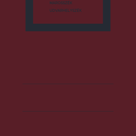
MAROSSZÉK
UDVARHELYSZÉK