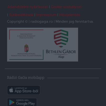
Adatvédelmi nyilatkozat
Cookie szabályzat
Sütibeállítások
Impresszum
Hibajelentés
Copyright © | radiogaga.ro | Minden jog fenntartva.
Rádió GaGa mobilapp