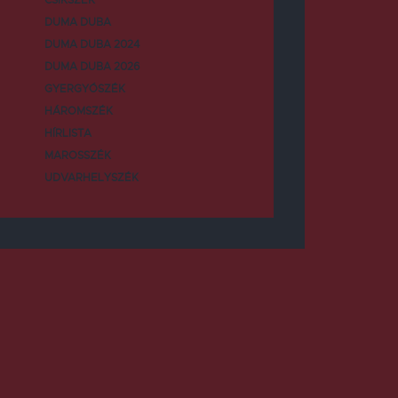
DUMA DUBA
DUMA DUBA 2024
DUMA DUBA 2026
GYERGYÓSZÉK
HÁROMSZÉK
HÍRLISTA
MAROSSZÉK
UDVARHELYSZÉK