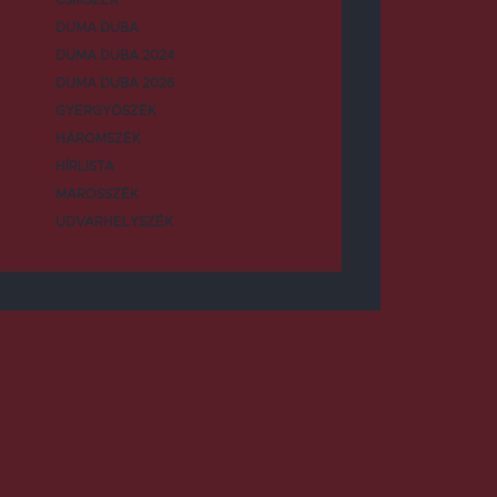
DUMA DUBA
DUMA DUBA 2024
DUMA DUBA 2026
GYERGYÓSZÉK
HÁROMSZÉK
HÍRLISTA
MAROSSZÉK
UDVARHELYSZÉK