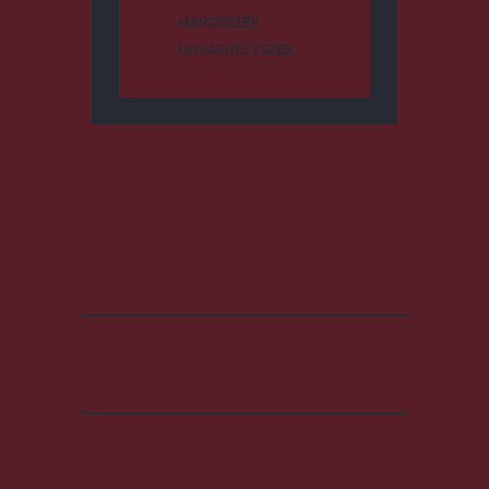
MAROSSZÉK
UDVARHELYSZÉK