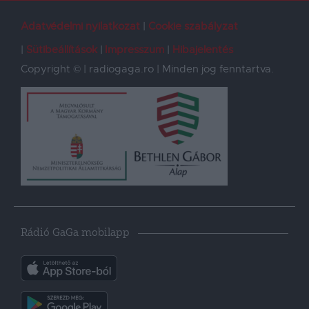
Adatvédelmi nyilatkozat
Cookie szabályzat
Sütibeállítások
Impresszum
Hibajelentés
Copyright © | radiogaga.ro | Minden jog fenntartva.
Rádió GaGa mobilapp