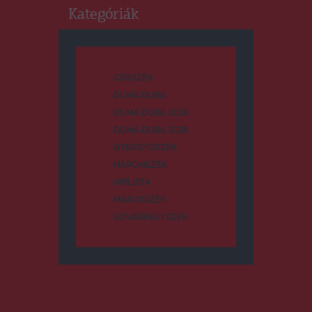
Kategóriák
CSÍKSZÉK
DUMA DUBA
DUMA DUBA 2024
DUMA DUBA 2026
GYERGYÓSZÉK
HÁROMSZÉK
HÍRLISTA
MAROSSZÉK
UDVARHELYSZÉK