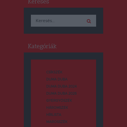
Keresés
Keresés:
Kategóriák
CSÍKSZÉK
DUMA DUBA
DUMA DUBA 2024
DUMA DUBA 2026
GYERGYÓSZÉK
HÁROMSZÉK
HÍRLISTA
MAROSSZÉK