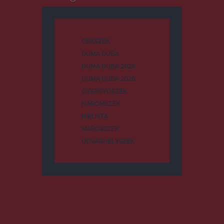
CSÍKSZÉK
DUMA DUBA
DUMA DUBA 2024
DUMA DUBA 2026
GYERGYÓSZÉK
HÁROMSZÉK
HÍRLISTA
MAROSSZÉK
UDVARHELYSZÉK