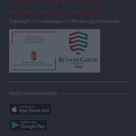
Adatvédelmi nyilatkozat
Cookie szabályzat
Sütibeállítások
Impresszum
Hibajelentés
Copyright © | radiogaga.ro | Minden jog fenntartva.
Rádió GaGa mobilapp