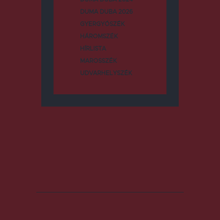
DUMA DUBA 2026
GYERGYÓSZÉK
HÁROMSZÉK
HÍRLISTA
MAROSSZÉK
UDVARHELYSZÉK