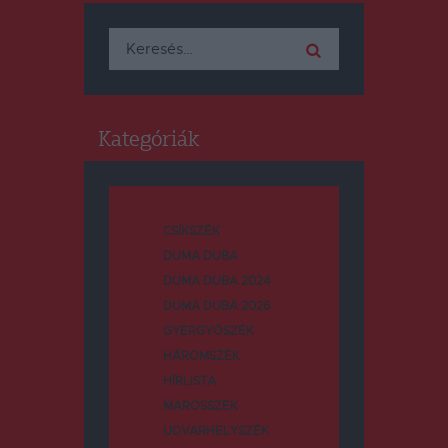
Keresés:
Kategóriák
CSÍKSZÉK
DUMA DUBA
DUMA DUBA 2024
DUMA DUBA 2026
GYERGYÓSZÉK
HÁROMSZÉK
HÍRLISTA
MAROSSZÉK
UDVARHELYSZÉK