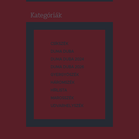
Kategóriák
CSÍKSZÉK
DUMA DUBA
DUMA DUBA 2024
DUMA DUBA 2026
GYERGYÓSZÉK
HÁROMSZÉK
HÍRLISTA
MAROSSZÉK
UDVARHELYSZÉK