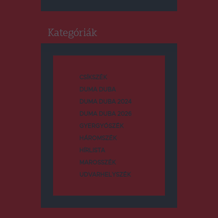
Kategóriák
CSÍKSZÉK
DUMA DUBA
DUMA DUBA 2024
DUMA DUBA 2026
GYERGYÓSZÉK
HÁROMSZÉK
HÍRLISTA
MAROSSZÉK
UDVARHELYSZÉK