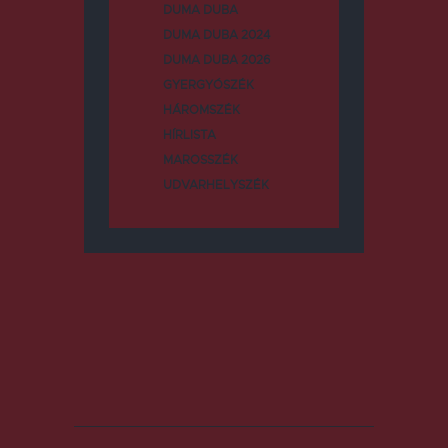
DUMA DUBA
DUMA DUBA 2024
DUMA DUBA 2026
GYERGYÓSZÉK
HÁROMSZÉK
HÍRLISTA
MAROSSZÉK
UDVARHELYSZÉK