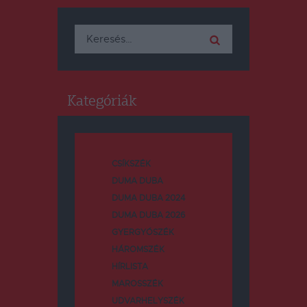
Keresés:
Kategóriák
CSÍKSZÉK
DUMA DUBA
DUMA DUBA 2024
DUMA DUBA 2026
GYERGYÓSZÉK
HÁROMSZÉK
HÍRLISTA
MAROSSZÉK
UDVARHELYSZÉK