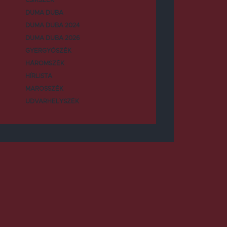
DUMA DUBA
DUMA DUBA 2024
DUMA DUBA 2026
GYERGYÓSZÉK
HÁROMSZÉK
HÍRLISTA
MAROSSZÉK
UDVARHELYSZÉK