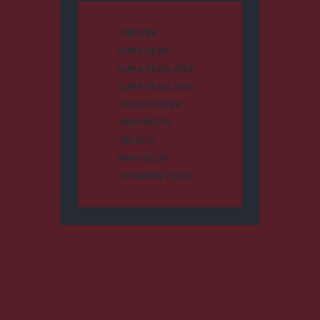
CSÍKSZÉK
DUMA DUBA
DUMA DUBA 2024
DUMA DUBA 2026
GYERGYÓSZÉK
HÁROMSZÉK
HÍRLISTA
MAROSSZÉK
UDVARHELYSZÉK