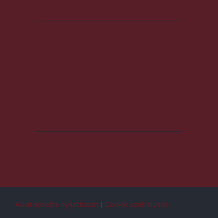
Adatvédelmi nyilatkozat
Cookie szabályzat