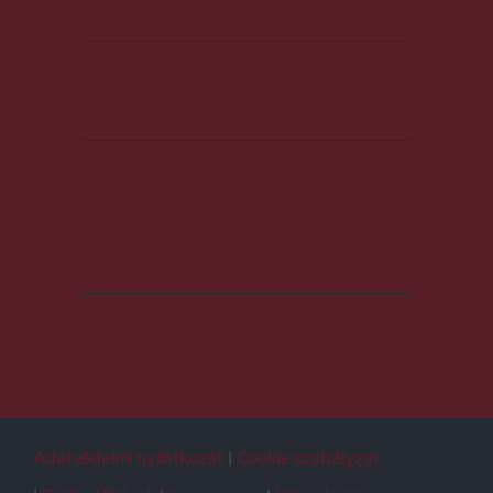
Adatvédelmi nyilatkozat
Cookie szabályzat