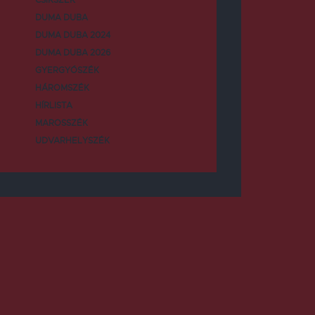
DUMA DUBA
DUMA DUBA 2024
DUMA DUBA 2026
GYERGYÓSZÉK
HÁROMSZÉK
HÍRLISTA
MAROSSZÉK
UDVARHELYSZÉK