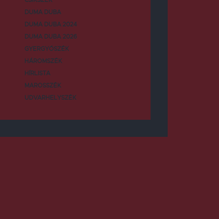
DUMA DUBA
DUMA DUBA 2024
DUMA DUBA 2026
GYERGYÓSZÉK
HÁROMSZÉK
HÍRLISTA
MAROSSZÉK
UDVARHELYSZÉK