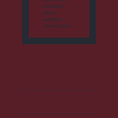
HÁROMSZÉK
HÍRLISTA
MAROSSZÉK
UDVARHELYSZÉK