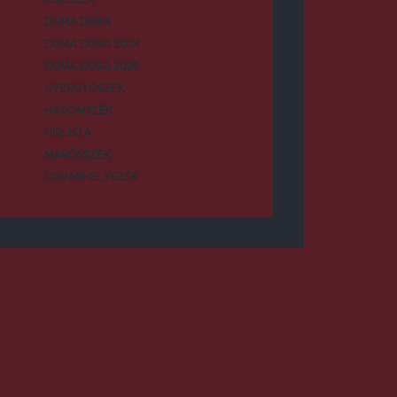
DUMA DUBA
DUMA DUBA 2024
DUMA DUBA 2026
GYERGYÓSZÉK
HÁROMSZÉK
HÍRLISTA
MAROSSZÉK
UDVARHELYSZÉK