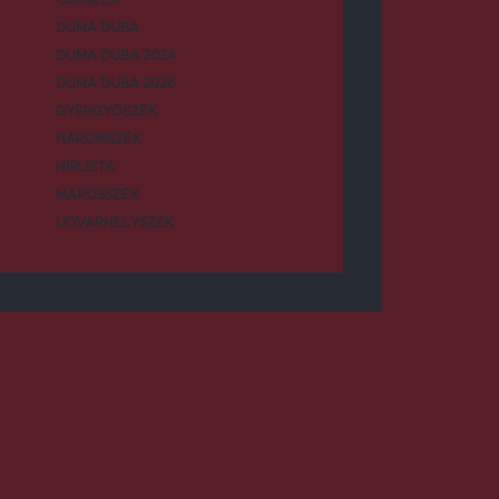
DUMA DUBA
DUMA DUBA 2024
DUMA DUBA 2026
GYERGYÓSZÉK
HÁROMSZÉK
HÍRLISTA
MAROSSZÉK
UDVARHELYSZÉK