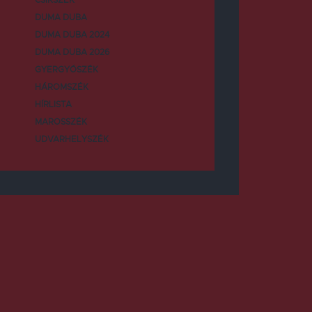
DUMA DUBA
DUMA DUBA 2024
DUMA DUBA 2026
GYERGYÓSZÉK
HÁROMSZÉK
HÍRLISTA
MAROSSZÉK
UDVARHELYSZÉK