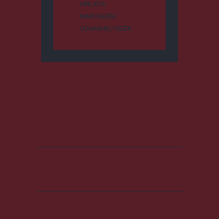
HÍRLISTA
MAROSSZÉK
UDVARHELYSZÉK