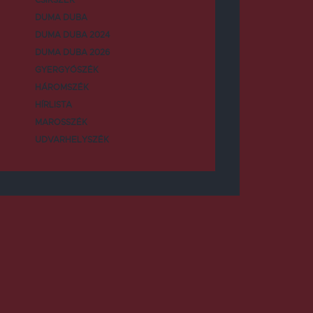
DUMA DUBA
DUMA DUBA 2024
DUMA DUBA 2026
GYERGYÓSZÉK
HÁROMSZÉK
HÍRLISTA
MAROSSZÉK
UDVARHELYSZÉK