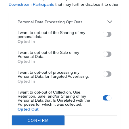
Downstream Participants
that may further disclose it to other
third parties.
Personal Data Processing Opt Outs
HÍRLISTA
I want to opt-out of the Sharing of my
personal data.
Dalóka koncert a
Opted In
Kultúrparkban
I want to opt-out of the Sale of my
Personal Data.
Opted In
I want to opt-out of processing my
Personal Data for Targeted Advertising.
Opted In
I want to opt-out of Collection, Use,
Retention, Sale, and/or Sharing of my
Keresés
Personal Data that Is Unrelated with the
Purposes for which it was collected.
Opted Out
Keresés:
CONFIRM