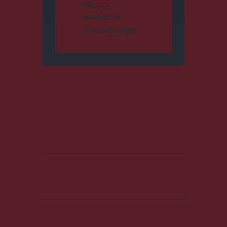
HÍRLISTA
MAROSSZÉK
UDVARHELYSZÉK