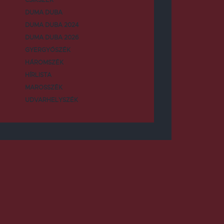
DUMA DUBA
DUMA DUBA 2024
DUMA DUBA 2026
GYERGYÓSZÉK
HÁROMSZÉK
HÍRLISTA
MAROSSZÉK
UDVARHELYSZÉK