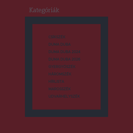
Kategóriák
CSÍKSZÉK
DUMA DUBA
DUMA DUBA 2024
DUMA DUBA 2026
GYERGYÓSZÉK
HÁROMSZÉK
HÍRLISTA
MAROSSZÉK
UDVARHELYSZÉK