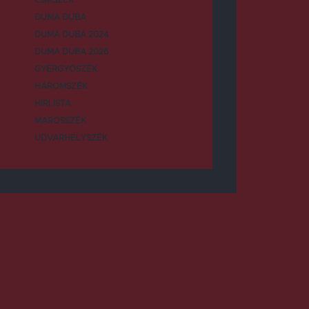
DUMA DUBA
DUMA DUBA 2024
DUMA DUBA 2026
GYERGYÓSZÉK
HÁROMSZÉK
HÍRLISTA
MAROSSZÉK
UDVARHELYSZÉK