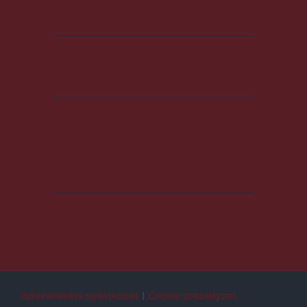
Adatvédelmi nyilatkozat
Cookie szabályzat