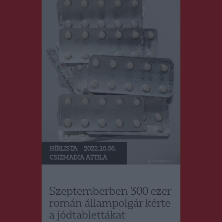
HÍRLISTA
2022.10.06.
CSIZMADIA ATTILA
Szeptemberben 300 ezer
román állampolgár kérte
a jódtablettákat