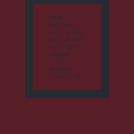
CSÍKSZÉK
DUMA DUBA
DUMA DUBA 2024
DUMA DUBA 2026
GYERGYÓSZÉK
HÁROMSZÉK
HÍRLISTA
MAROSSZÉK
UDVARHELYSZÉK