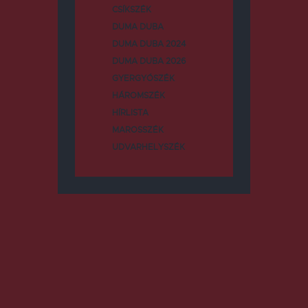
CSÍKSZÉK
DUMA DUBA
DUMA DUBA 2024
DUMA DUBA 2026
GYERGYÓSZÉK
HÁROMSZÉK
HÍRLISTA
MAROSSZÉK
UDVARHELYSZÉK