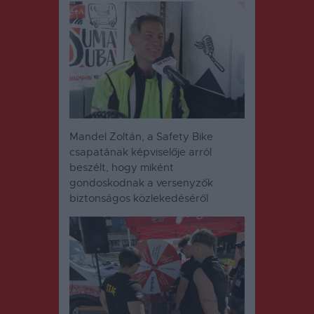
Mandel Zoltán, a Safety Bike
csapatának képviselője arról
beszélt, hogy miként
gondoskodnak a versenyzők
biztonságos közlekedéséről