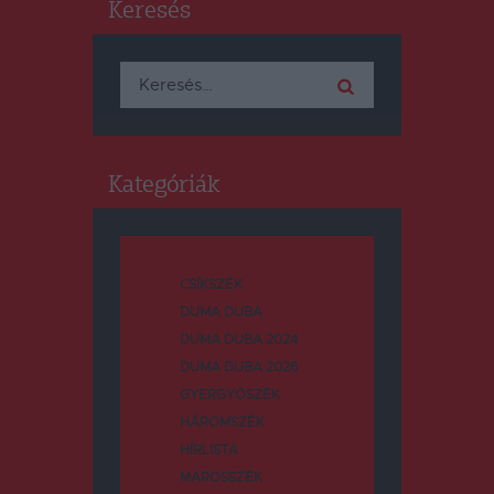
Keresés
Keresés:
Kategóriák
CSÍKSZÉK
DUMA DUBA
DUMA DUBA 2024
DUMA DUBA 2026
GYERGYÓSZÉK
HÁROMSZÉK
HÍRLISTA
MAROSSZÉK